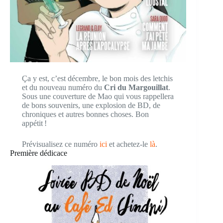
Ça y est, c’est décembre, le bon mois des letchis
et du nouveau numéro du
Cri du Margouillat
.
Sous une couverture de Mao qui vous rappellera
de bons souvenirs, une explosion de BD, de
chroniques et autres bonnes choses. Bon
appétit !
Prévisualisez ce numéro
ici
et achetez-le
là
.
Première dédicace