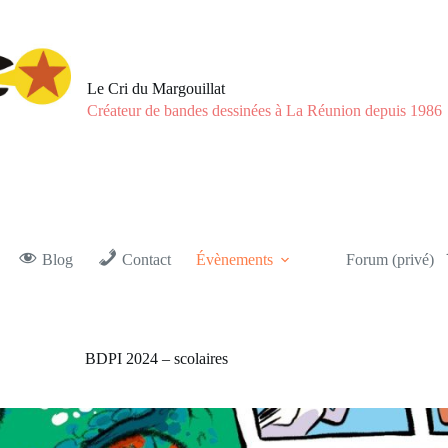
Le Cri du Margouillat
Créateur de bandes dessinées à La Réunion depuis 1986
Blog
Contact
Évènements
Forum (privé)
BDPI 2024 – scolaires