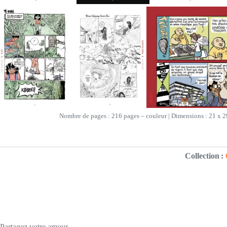
Nombre de pages : 216 pages – couleur | Dimensions : 21 x 
Collection :
Partagez votre amour