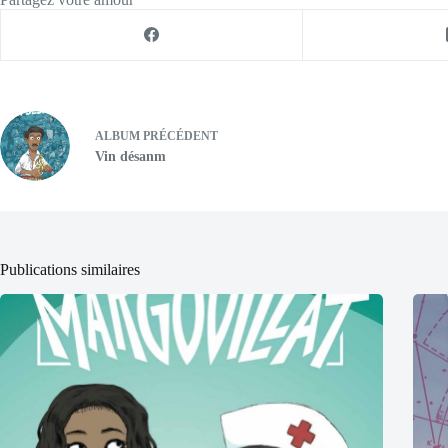
ALBUM
PRÉCÉDENT
Vin désanm
Publications similaires