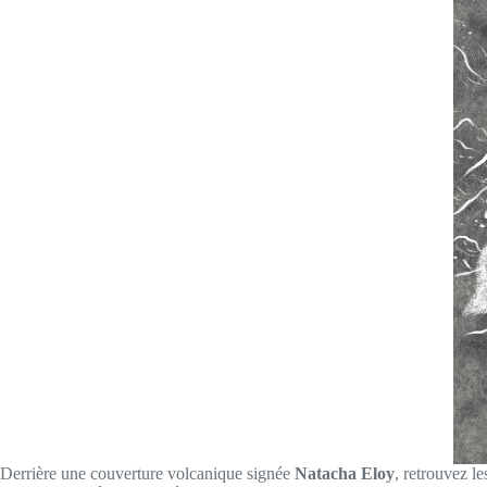
Derrière une couverture volcanique signée
Natacha Eloy
, retrouvez l