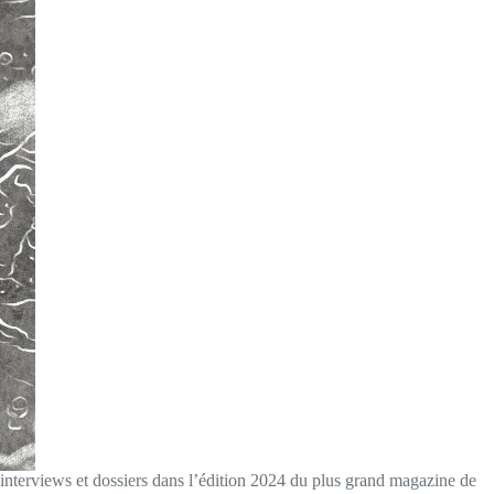
s interviews et dossiers dans l’édition 2024 du plus grand magazine de