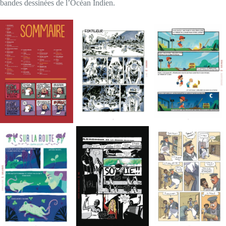
bandes dessinées de l’Océan Indien.