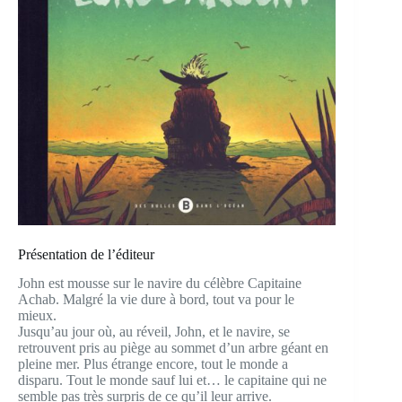
Présentation de l’éditeur
John est mousse sur le navire du célèbre Capitaine
Achab. Malgré la vie dure à bord, tout va pour le
mieux.
Jusqu’au jour où, au réveil, John, et le navire, se
retrouvent pris au piège au sommet d’un arbre géant en
pleine mer. Plus étrange encore, tout le monde a
disparu. Tout le monde sauf lui et… le capitaine qui ne
semble pas très surpris de ce qu’il leur arrive.