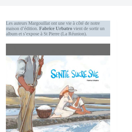
Les auteurs Margouillat ont une vie à côté de notre
maison d’édition.
Fabrice Urbatro
vient de sortir un
album et s’expose à St Pierre (La Réunion).