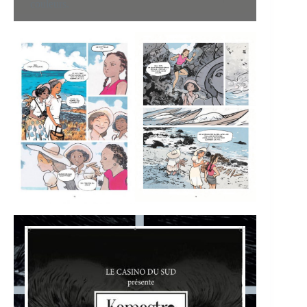
couleurs.