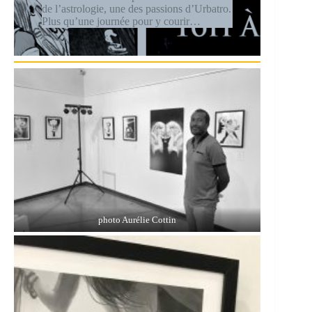
de l’astrologie, une des passions d’Urbatro.
Plus qu’une journée pour y courir…
photo Aurélie Cottin