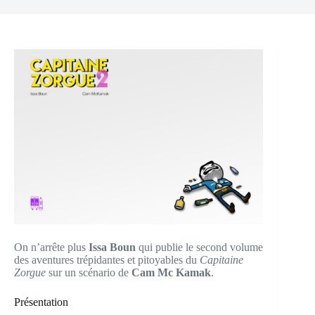
On n’arrête plus
Issa Boun
qui publie le second volume
des aventures trépidantes et pitoyables du
Capitaine
Zorgue
sur un scénario de
Cam Mc Kamak
.
Présentation