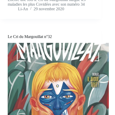
maladies les plus Covidées avec son numéro 34
Li-An
29 novembre 2020
Le Cri du Margouillat n°32