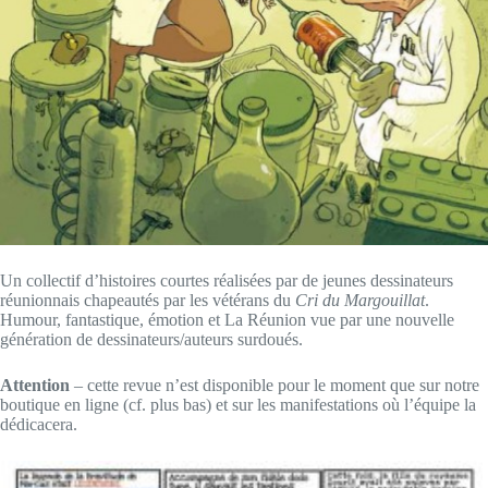
Un collectif d’histoires courtes réalisées par de jeunes dessinateurs
réunionnais chapeautés par les vétérans du
Cri du Margouillat
.
Humour, fantastique, émotion et La Réunion vue par une nouvelle
génération de dessinateurs/auteurs surdoués.
Attention
– cette revue n’est disponible pour le moment que sur notre
boutique en ligne (cf. plus bas) et sur les manifestations où l’équipe la
dédicacera.