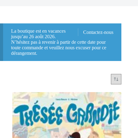
La boutique est en vacances
Contactez-nous
jusqu’au 26 août 2026.
N’hésitez pas à revenir à partir de cette date pour
toute commande et veuillez nous excuser pour ce
dérangement.