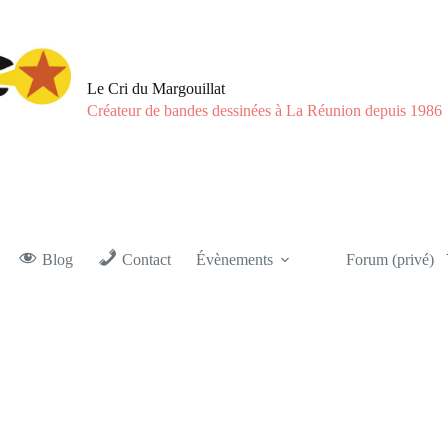
Le Cri du Margouillat
Créateur de bandes dessinées à La Réunion depuis 1986
Blog
Contact
Évènements
Forum (privé)